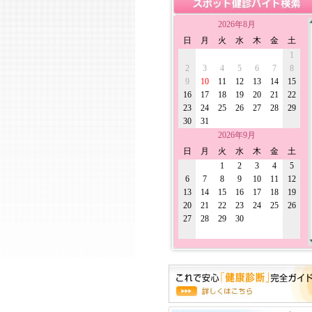
2026年8月
日
月
火
水
木
金
土
1
2
3
4
5
6
7
8
9
10
11
12
13
14
15
16
17
18
19
20
21
22
23
24
25
26
27
28
29
30
31
2026年9月
日
月
火
水
木
金
土
1
2
3
4
5
6
7
8
9
10
11
12
13
14
15
16
17
18
19
20
21
22
23
24
25
26
27
28
29
30