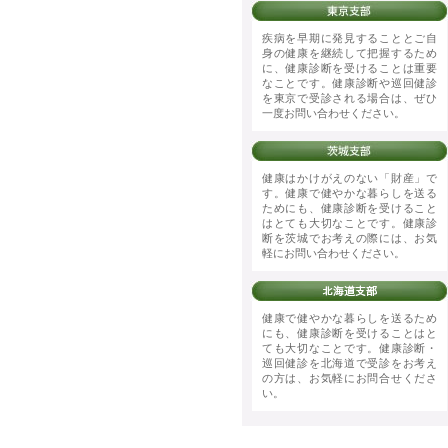
疾病を早期に発見することとご自
身の健康を継続して把握するため
に、健康診断を受けることは重要
なことです。健康診断や巡回健診
を東京で受診される場合は、ぜひ
一度お問い合わせください。
健康はかけがえのない「財産」で
す。健康で健やかな暮らしを送る
ためにも、健康診断を受けること
はとても大切なことです。健康診
断を茨城でお考えの際には、お気
軽にお問い合わせください。
健康で健やかな暮らしを送るため
にも、健康診断を受けることはと
ても大切なことです。健康診断・
巡回健診を北海道で受診をお考え
の方は、お気軽にお問合せくださ
い。