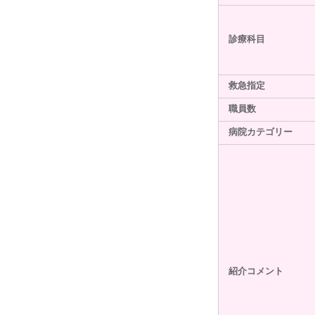
診療科目
救急指定
職員数
病院カテゴリー
紹介コメント