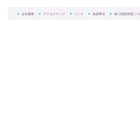
会社概要
アクセスマップ
リンク
免責事項
個人情報保護につ