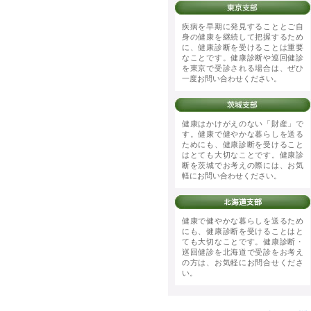
疾病を早期に発見することとご自
身の健康を継続して把握するため
に、健康診断を受けることは重要
なことです。健康診断や巡回健診
を東京で受診される場合は、ぜひ
一度お問い合わせください。
健康はかけがえのない「財産」で
す。健康で健やかな暮らしを送る
ためにも、健康診断を受けること
はとても大切なことです。健康診
断を茨城でお考えの際には、お気
軽にお問い合わせください。
健康で健やかな暮らしを送るため
にも、健康診断を受けることはと
ても大切なことです。健康診断・
巡回健診を北海道で受診をお考え
の方は、お気軽にお問合せくださ
い。