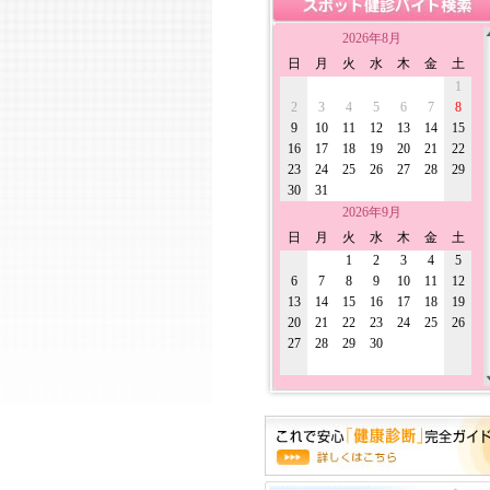
2026年8月
日
月
火
水
木
金
土
1
2
3
4
5
6
7
8
9
10
11
12
13
14
15
16
17
18
19
20
21
22
23
24
25
26
27
28
29
30
31
2026年9月
日
月
火
水
木
金
土
1
2
3
4
5
6
7
8
9
10
11
12
13
14
15
16
17
18
19
20
21
22
23
24
25
26
27
28
29
30