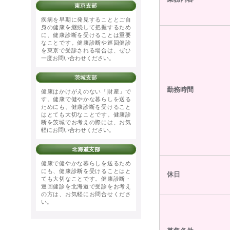
疾病を早期に発見することとご自
身の健康を継続して把握するため
に、健康診断を受けることは重要
なことです。健康診断や巡回健診
を東京で受診される場合は、ぜひ
一度お問い合わせください。
勤務時間
健康はかけがえのない「財産」で
す。健康で健やかな暮らしを送る
ためにも、健康診断を受けること
はとても大切なことです。健康診
断を茨城でお考えの際には、お気
軽にお問い合わせください。
健康で健やかな暮らしを送るため
にも、健康診断を受けることはと
休日
ても大切なことです。健康診断・
巡回健診を北海道で受診をお考え
の方は、お気軽にお問合せくださ
い。